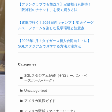
【ファンクラブでも撃沈？】定価割れも期待！
「阪神戦のチケット」を安く買う方法
【電車で行く！2026日向キャンプ 】楽天イーグ
ルス・ファームを楽しむ見学環境と注意点
【2026年1月！タイガース新人合同自主トレ】
SGLスタジアムで見学する方法と注意点
Categories
SGLスタジアム尼崎（ゼロカーボン・ベ
ースボールパーク）
Uncategorized
アメリカ観戦ガイド
アメリカ野球（マイナーリーグ）