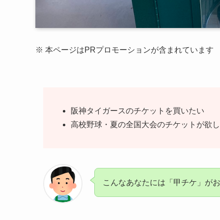
※ 本ページはPRプロモーションが含まれています
阪神タイガースのチケットを買いたい
高校野球・夏の全国大会のチケットが欲し
こんなあなたには「甲チケ」が