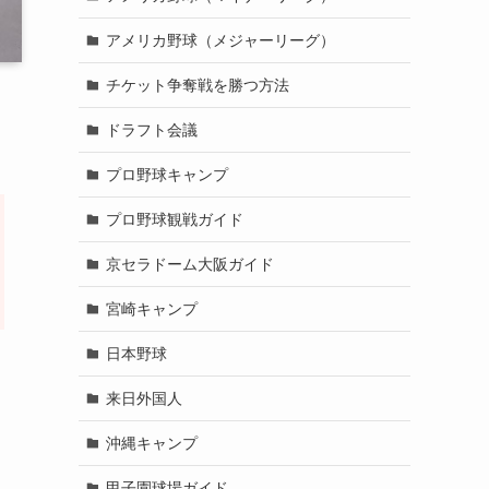
アメリカ野球（メジャーリーグ）
チケット争奪戦を勝つ方法
ドラフト会議
プロ野球キャンプ
プロ野球観戦ガイド
京セラドーム大阪ガイド
宮崎キャンプ
日本野球
来日外国人
沖縄キャンプ
甲子園球場ガイド