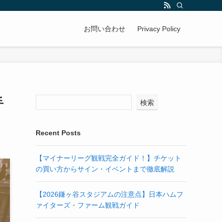
お問い合わせ
Privacy Policy
手
検索
Recent Posts
【マイナーリーグ観戦完全ガイド！】チケット
の買い方からサイン・イベントまで徹底解説
【2026鎌ヶ谷スタジアムの注意点】日本ハムフ
ァイターズ・ファーム観戦ガイド