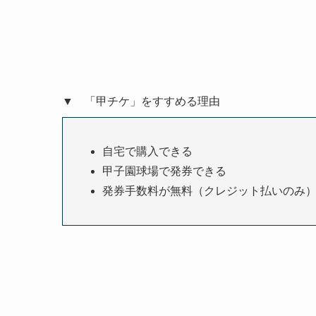
▼ 「甲チケ」をすすめる理由
自宅で購入できる
甲子園球場で発券できる
発券手数料が無料（クレジット払いのみ