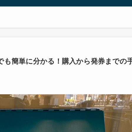
でも簡単に分かる！購入から発券までの