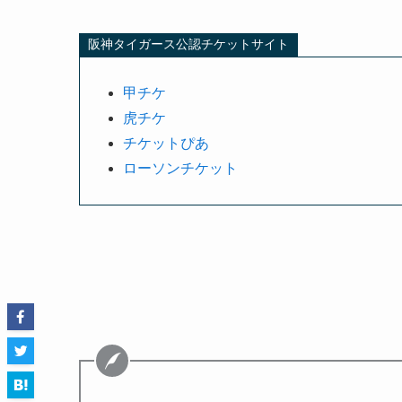
阪神タイガース公認チケットサイト
甲チケ
虎チケ
チケットぴあ
ローソンチケット