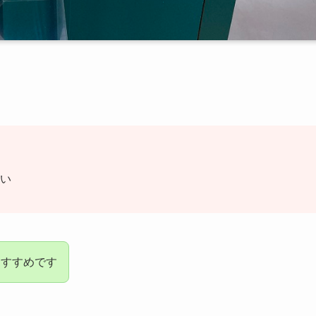
い
おすすめです