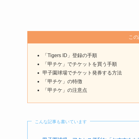
この
「Tigers ID」登録の手順
「甲チケ」でチケットを買う手順
甲子園球場でチケット発券する方法
「甲チケ」の特徴
「甲チケ」の注意点
こんな記事も書いています