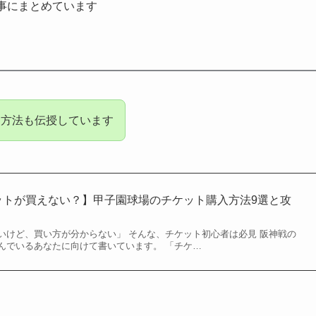
事にまとめています
る方法も伝授しています
ケットが買えない？】甲子園球場のチケット購入方法9選と攻
いけど、買い方が分からない」 そんな、チケット初心者は必見 阪神戦の
んでいるあなたに向けて書いています。 「チケ…