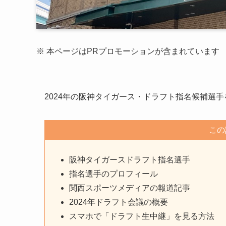
※ 本ページはPRプロモーションが含まれています
2024年の阪神タイガース・ドラフト指名候補選
この
阪神タイガースドラフト指名選手
指名選手のプロフィール
関西スポーツメディアの報道記事
2024年ドラフト会議の概要
スマホで「ドラフト生中継」を見る方法