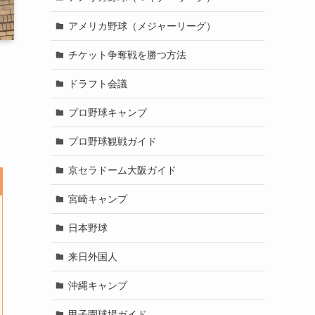
アメリカ野球（メジャーリーグ）
チケット争奪戦を勝つ方法
ドラフト会議
プロ野球キャンプ
プロ野球観戦ガイド
京セラドーム大阪ガイド
宮崎キャンプ
日本野球
来日外国人
沖縄キャンプ
甲子園球場ガイド