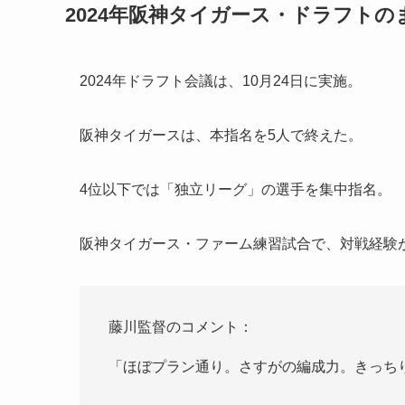
2024年阪神タイガース・ドラフトの
2024年ドラフト会議は、10月24日に実施。
阪神タイガースは、本指名を5人で終えた。
4位以下では「独立リーグ」の選手を集中指名。
阪神タイガース・ファーム練習試合で、対戦経験
藤川監督のコメント：
「ほぼプラン通り。さすがの編成力。きっち