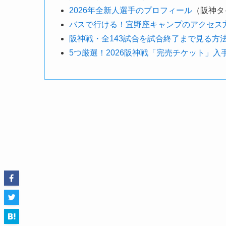
2026年全新人選手のプロフィール
（阪神タ
バスで行ける！宜野座キャンプのアクセス
阪神戦・全143試合を試合終了まで見る方
5つ厳選！2026阪神戦「完売チケット」入