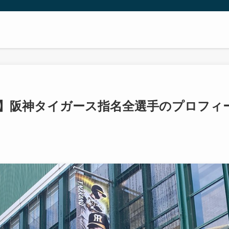
め】阪神タイガース指名全選手のプロフィ