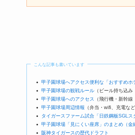
こんな記事も書いています
甲子園球場へアクセス便利な「おすすめホ
甲子園球場の観戦ルール
（ビール持ち込み
甲子園球場へのアクセス
（飛行機・新幹線
甲子園球場周辺情報
（弁当・wifi、充電な
タイガースファーム試合「日鉄鋼板SGLス
甲子園球場「見にくい座席」のまとめ（金
阪神タイガースの歴代ドラフト