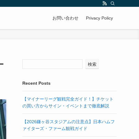
お問い合わせ
Privacy Policy
ー
検索
Recent Posts
【マイナーリーグ観戦完全ガイド！】チケット
の買い方からサイン・イベントまで徹底解説
【2026鎌ヶ谷スタジアムの注意点】日本ハムフ
ァイターズ・ファーム観戦ガイド