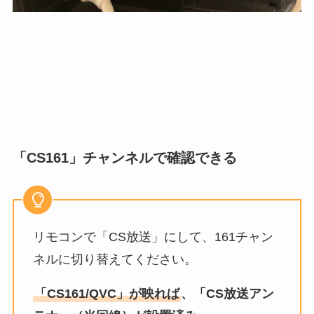
「CS161」チャンネルで確認できる
リモコンで「CS放送」にして、161チャン
ネルに切り替えてください。
「CS161/QVC」が映れば
、「CS放送アン