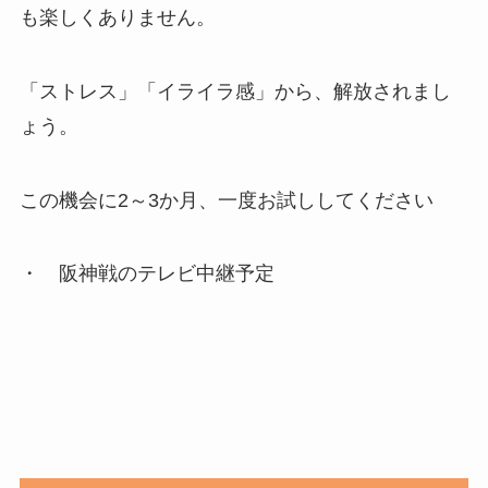
も楽しくありません。
「ストレス」「イライラ感」から、解放されまし
ょう。
この機会に2～3か月、一度お試ししてください
・ 阪神戦のテレビ中継予定