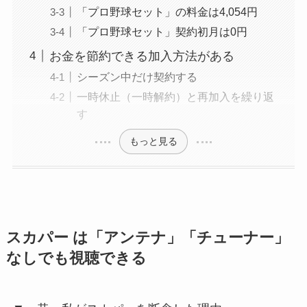
「プロ野球セット」の料金は4,054円
「プロ野球セット」契約初月は0円
お金を節約できる加入方法がある
シーズン中だけ契約する
一時休止（一時解約）と再加入を繰り返
す
もっと見る
スカパー は「アンテナ」「チューナー」
なしでも視聴できる