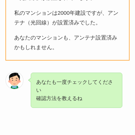
私のマンションは2000年建設ですが、アン
テナ（光回線）が設置済みでした。
あなたのマンションも、アンテナ設置済み
かもしれません。
あなたも一度チェックしてくださ
い
確認方法を教えるね