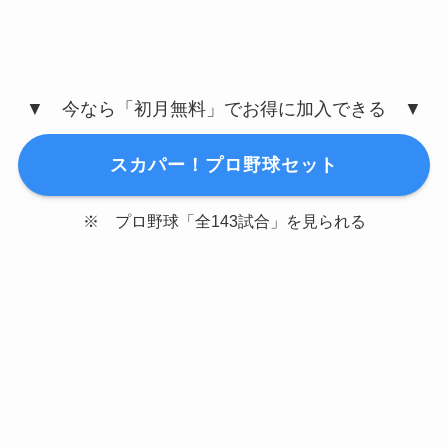
▼ 今なら「初月無料」でお得に加入できる ▼
スカパー！プロ野球セット
※ プロ野球「全143試合」を見られる