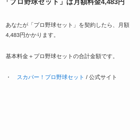
「プロ野球セット」は月額料金4,483円
あなたが「プロ野球セット」を契約したら、月額
4,483円かかります。
基本料金＋プロ野球セットの合計金額です。
・
スカパー！プロ野球セット
/ 公式サイト