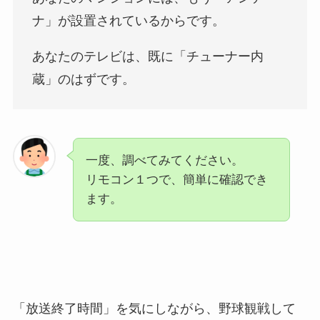
ナ」が設置されているからです。
あなたのテレビは、既に「チューナー内
蔵」のはずです。
一度、調べてみてください。
リモコン１つで、簡単に確認でき
ます。
「放送終了時間」を気にしながら、野球観戦して