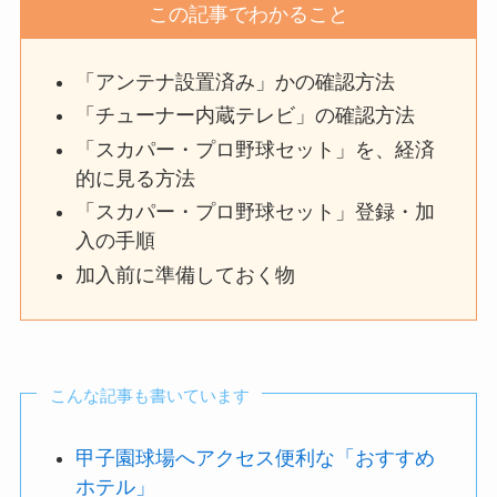
この記事でわかること
「アンテナ設置済み」かの確認方法
「チューナー内蔵テレビ」の確認方法
「スカパー・プロ野球セット」を、経済
的に見る方法
「スカパー・プロ野球セット」登録・加
入の手順
加入前に準備しておく物
こんな記事も書いています
甲子園球場へアクセス便利な「おすすめ
ホテル」