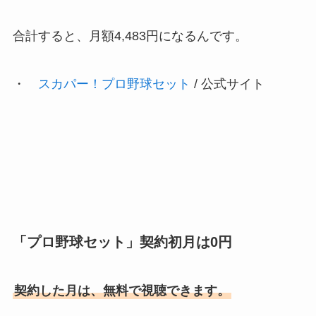
合計すると、月額4,483円になるんです。
・
スカパー！プロ野球セット
/ 公式サイト
「プロ野球セット」契約初月は0円
契約した月は、無料で視聴できます。