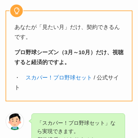
あなたが「見たい月」だけ、契約できるん
です。
プロ野球シーズン（3月～10月）だけ、視聴
すると経済的ですよ。
・
スカパー！プロ野球セット
/ 公式サイ
ト
「スカパー！プロ野球セット」な
ら実現できます。