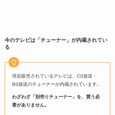
今のテレビは「チューナー」が内蔵されてい
る
現在販売されているテレビは、CS放送・
BS放送のチューナーが内蔵されています。
わざわざ「別売りチューナー」を、買う必
要がありません。