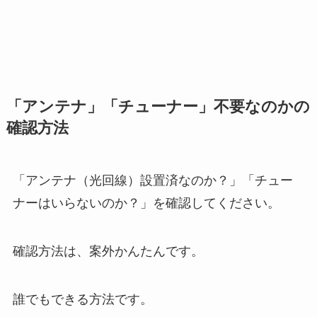
「アンテナ」「チューナー」不要なのかの
確認方法
「アンテナ（光回線）設置済なのか？」「チュー
ナーはいらないのか？」を確認してください。
確認方法は、案外かんたんです。
誰でもできる方法です。