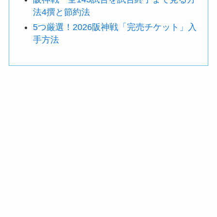
法4撰と節約法
5つ厳選！2026阪神戦「完売チケット」入
手方法