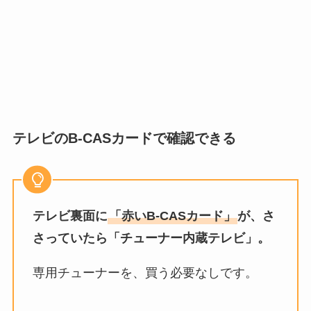
テレビのB-CASカードで確認できる
テレビ裏面に
「赤いB-CASカード」
が、さ
さっていたら「チューナー内蔵テレビ」。
専用チューナーを、買う必要なしです。