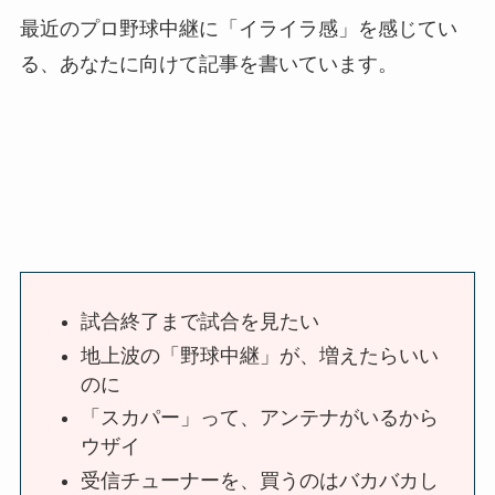
最近のプロ野球中継に「イライラ感」を感じてい
る、あなたに向けて記事を書いています。
試合終了まで試合を見たい
地上波の「野球中継」が、増えたらいい
のに
「スカパー」って、アンテナがいるから
ウザイ
受信チューナーを、買うのはバカバカし