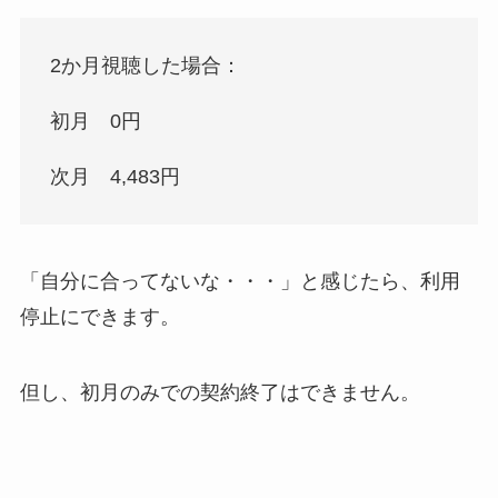
2か月視聴した場合：
初月 0円
次月 4,483円
「自分に合ってないな・・・」と感じたら、利用
停止にできます。
但し、初月のみでの契約終了はできません。