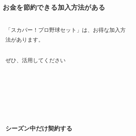
お金を節約できる加入方法がある
「スカパー！プロ野球セット」は、お得な加入方
法があります。
ぜひ、活用してください
シーズン中だけ契約する