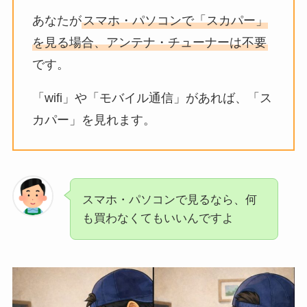
あなたが
スマホ・パソコンで「スカパー」
を見る場合、アンテナ・チューナーは不要
です。
「wifi」や「モバイル通信」があれば、「ス
カパー」を見れます。
スマホ・パソコンで見るなら、何
も買わなくてもいいんですよ