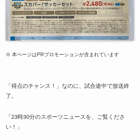
※ 本ページはPRプロモーションが含まれています
「得点のチャンス！」なのに、試合途中で放送終
了。
「23時30分のスポーツニュースを、ご覧くださ
い！」