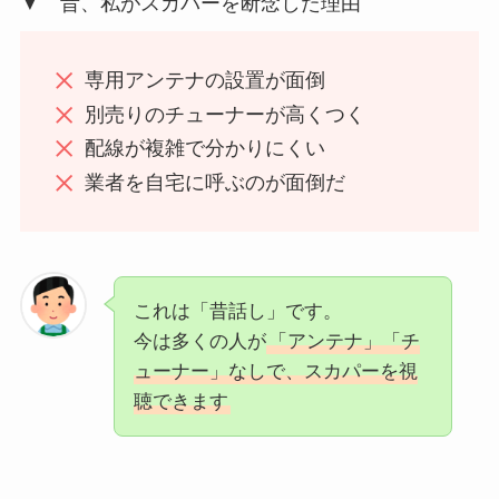
▼ 昔、私がスカパーを断念した理由
専用アンテナの設置が面倒
別売りのチューナーが高くつく
配線が複雑で分かりにくい
業者を自宅に呼ぶのが面倒だ
これは「昔話し」です。
今は多くの人が
「アンテナ」「チ
ューナー」なしで、スカパーを視
聴できます