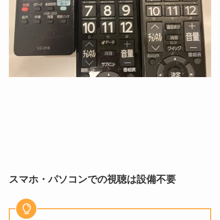
スマホ・パソコンでの視聴は設備不要