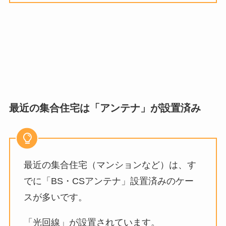
最近の集合住宅は「アンテナ」が設置済み
最近の集合住宅（マンションなど）は、す
でに「BS・CSアンテナ」設置済みのケー
スが多いです。
「光回線」が設置されています。