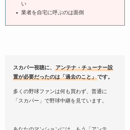
い
業者を自宅に呼ぶのは面倒
スカパー視聴に、
アンテナ・チューナー設
置が必要だったのは「過去のこと」
です。
多くの野球ファンは何も買わず、普通に
「スカパー」で野球中継を見ています。
あなたのマンションには、もう「アンテ