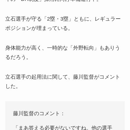
立石選手が守る「2塁・3塁」ともに、レギュラー
ポジションが埋まっている。
身体能力が高く、一時的な「外野転向」もありう
るだろう。
立石選手の起用法に関して、藤川監督がコメント
した。
藤川監督のコメント：
「まあ答える必要がないですね。他の選手