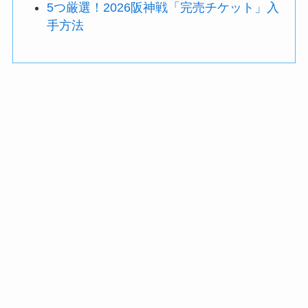
5つ厳選！2026阪神戦「完売チケット」入
手方法