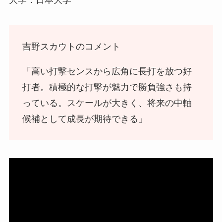
吉野スカウトのコメント
「高い打撃センスから広角に長打を放つ好
打者。積極的な打撃が魅力で勝負強さも持
っている。スケールが大きく、将来の中軸
候補として成長が期待できる」