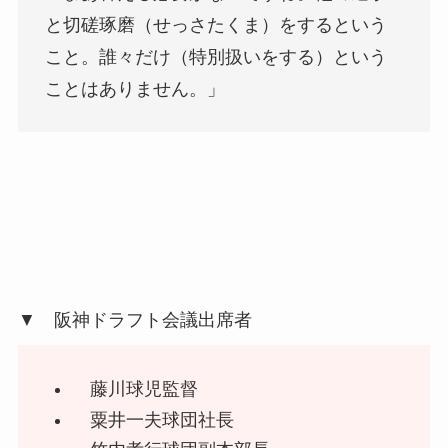
と切磋琢磨（せっさたくま）をするという
こと。誰々だけ（特別扱いをする）という
ことはありません。」
▼ 阪神ドラフト会議出席者
藤川球児監督
粟井一夫球団社長