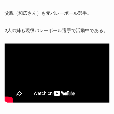
父親（和広さん）も元バレーボール選手。
2人の姉も現役バレーボール選手で活動中である。