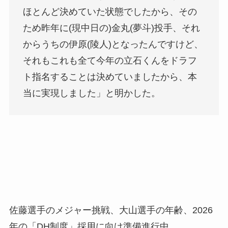
ほとんど決めていた状態でしたから、その
ため昨年に(現中日の)金丸(夢斗)投手、それ
からうちの伊原(陵人)となったんですけど、
それもこれも全て今年の立石くんをドラフ
ト指名することは決めていましたから、本
当に実現しました」と明かした。
佐藤選手のメジャー挑戦、大山選手の年齢、2026
年の「DH制度」採用に向け準備進行中。