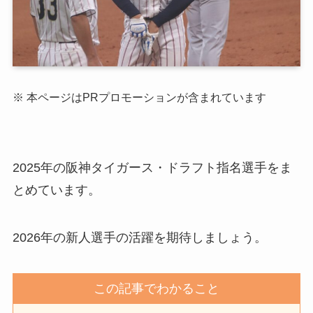
※ 本ページはPRプロモーションが含まれています
2025年の阪神タイガース・ドラフト指名選手をま
とめています。
2026年の新人選手の活躍を期待しましょう。
この記事でわかること