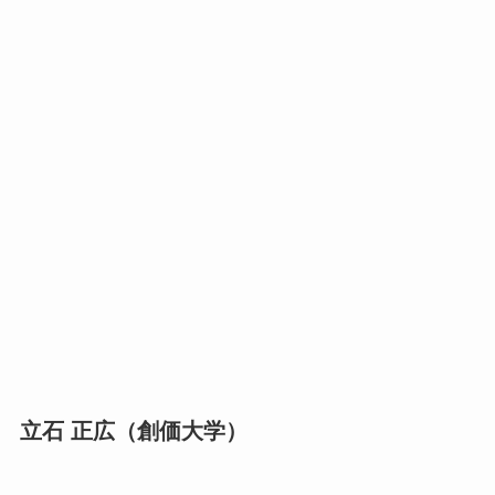
立石 正広（創価大学）