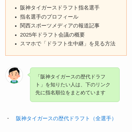
阪神タイガースドラフト指名選手
指名選手のプロフィール
関西スポーツメディアの報道記事
2025年ドラフト会議の概要
スマホで「ドラフト生中継」を見る方法
「阪神タイガースの歴代ドラフ
ト」を知りたい人は、下のリンク
先に指名順位をまとめています
・
阪神タイガースの歴代ドラフト（全選手）