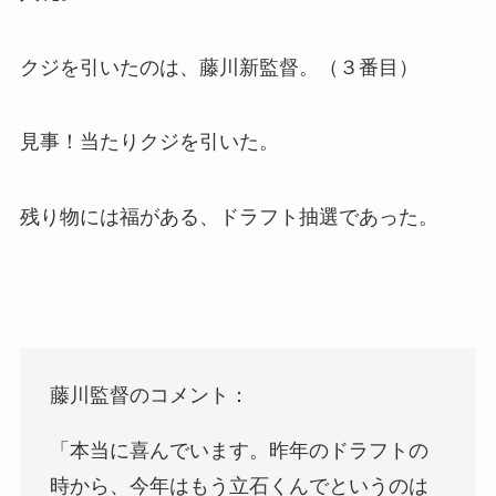
クジを引いたのは、藤川新監督。（３番目）
見事！当たりクジを引いた。
残り物には福がある、ドラフト抽選であった。
藤川監督のコメント：
「本当に喜んでいます。昨年のドラフトの
時から、今年はもう立石くんでというのは