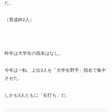
た。
（育成枠2人）
昨年は大学生の指名はなし。
今年は一転、上位3人を「大学生野手」指名で集中
させた。
しかも3人ともに「右打ち」だ。