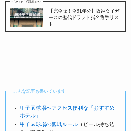
あわせて読みたい
【完全版！全61年分】阪神タイガ
ースの歴代ドラフト指名選手リス
ト
こんな記事も書いています
甲子園球場へアクセス便利な「おすすめ
ホテル」
甲子園球場の観戦ルール
（ビール持ち込