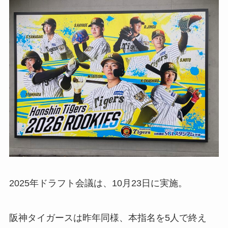
2025年ドラフト会議は、10月23日に実施。
阪神タイガースは昨年同様、本指名を5人で終え