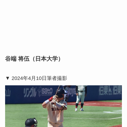
谷端 将伍（日本大学）
▼ 2024年4月10日筆者撮影