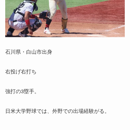
石川県・白山市出身
右投げ右打ち
強打の3塁手。
日米大学野球では、外野での出場経験がる。