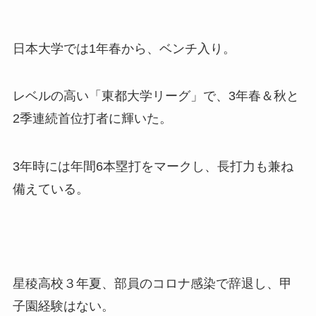
日本大学では1年春から、ベンチ入り。
レベルの高い「東都大学リーグ」で、3年春＆秋と
2季連続首位打者に輝いた。
3年時には年間6本塁打をマークし、長打力も兼ね
備えている。
星稜高校３年夏、部員のコロナ感染で辞退し、甲
子園経験はない。