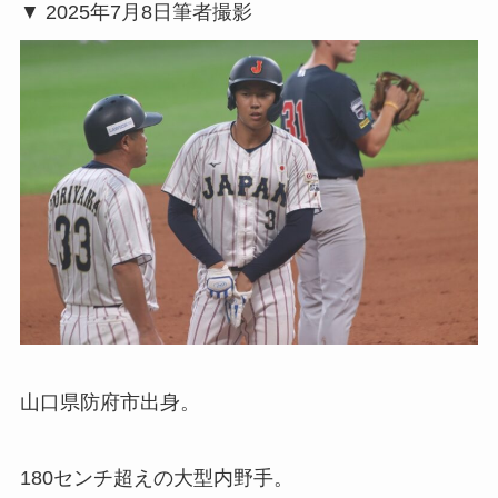
▼ 2025年7月8日筆者撮影
山口県防府市出身。
180センチ超えの大型内野手。