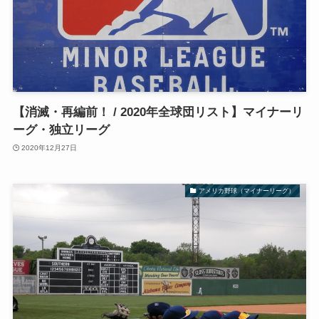
【消滅・再編前！ / 2020年全球団リスト】マイナーリ
ーグ・独立リーグ
2020年12月27日
アメリカ野球（マイナーリーグ）