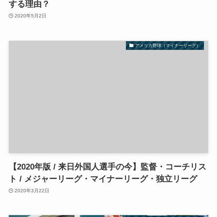
する理由？
2020年5月2日
アメリカ野球（マイナーリーグ）
【2020年版 / 来日外国人選手の今】監督・コーチリス
ト / メジャーリーグ・マイナーリーグ・独立リーグ
2020年3月22日