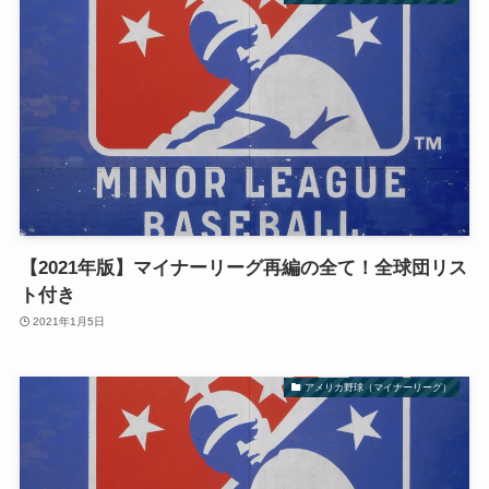
【2021年版】マイナーリーグ再編の全て！全球団リス
ト付き
2021年1月5日
アメリカ野球（マイナーリーグ）