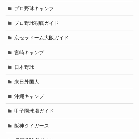
プロ野球キャンプ
プロ野球観戦ガイド
京セラドーム大阪ガイド
宮崎キャンプ
日本野球
来日外国人
沖縄キャンプ
甲子園球場ガイド
阪神タイガース