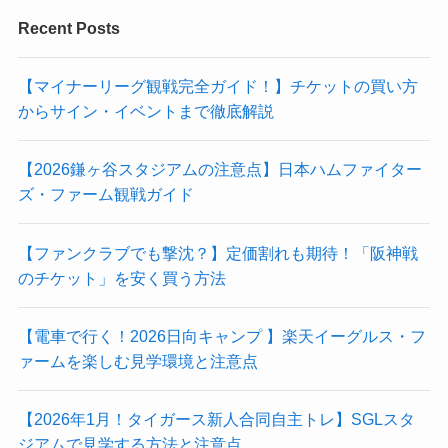
Recent Posts
【マイナーリーグ観戦完全ガイド！】チケットの買い方
からサイン・イベントまで徹底解説
【2026鎌ヶ谷スタジアムの注意点】日本ハムファイター
ズ・ファーム観戦ガイド
【ファンクラブでも撃沈？】定価割れも期待！「阪神戦
のチケット」を安く買う方法
【電車で行く！2026日向キャンプ 】楽天イーグルス・フ
ァームを楽しむ見学環境と注意点
【2026年1月！タイガース新人合同自主トレ】SGLスタ
ジアムで見学する方法と注意点