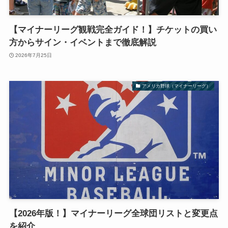
【マイナーリーグ観戦完全ガイド！】チケットの買い
方からサイン・イベントまで徹底解説
2026年7月25日
アメリカ野球（マイナーリーグ）
【2026年版！】マイナーリーグ全球団リストと変更点
を紹介