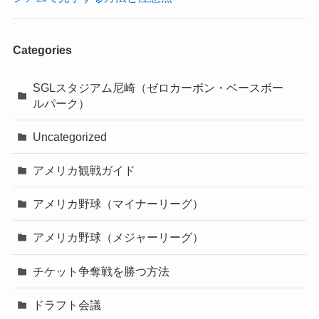
Categories
SGLスタジアム尼崎（ゼロカーボン・ベースボー
ルパーク）
Uncategorized
アメリカ観戦ガイド
アメリカ野球（マイナーリーグ）
アメリカ野球（メジャーリーグ）
チケット争奪戦を勝つ方法
ドラフト会議