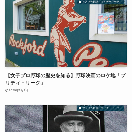
アメリカ野球（マイナーリーグ）
【女子プロ野球の歴史を知る】野球映画のロケ地「プ
リティ・リーグ」
2020年1月2日
アメリカ野球（マイナーリーグ）