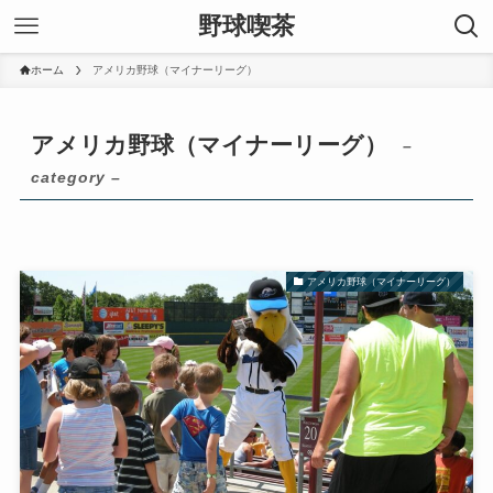
野球喫茶
ホーム
アメリカ野球（マイナーリーグ）
アメリカ野球（マイナーリーグ）
–
category –
アメリカ野球（マイナーリーグ）