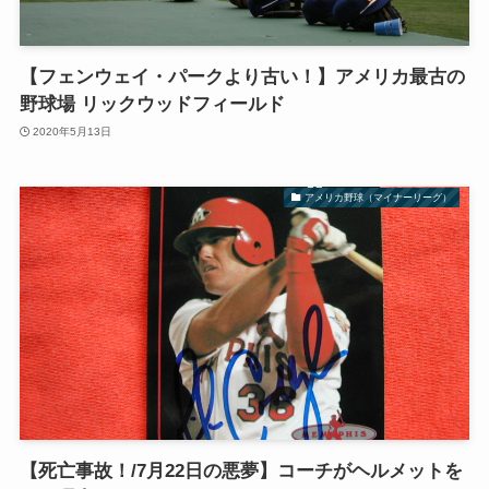
【フェンウェイ・パークより古い！】アメリカ最古の
野球場 リックウッドフィールド
2020年5月13日
アメリカ野球（マイナーリーグ）
【死亡事故！/7月22日の悪夢】コーチがヘルメットを