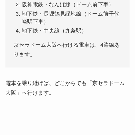
阪神電鉄・なんば線（ドーム前下車）
地下鉄・長堀鶴見緑地線（ドーム前千代
崎駅下車）
地下鉄・中央線（九条駅）
京セラドーム大阪へ行ける電車は、4路線あ
ります。
電車を乗り継げば、どこからでも「京セラドーム
大阪」へ行けます。