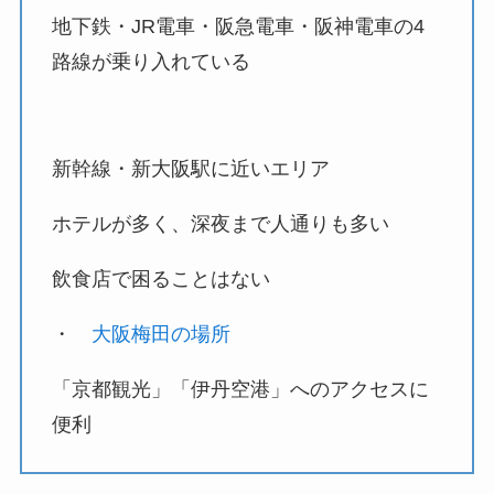
地下鉄・JR電車・阪急電車・阪神電車の4
路線が乗り入れている
新幹線・新大阪駅に近いエリア
ホテルが多く、深夜まで人通りも多い
飲食店で困ることはない
・
大阪梅田の場所
「京都観光」「伊丹空港」へのアクセスに
便利