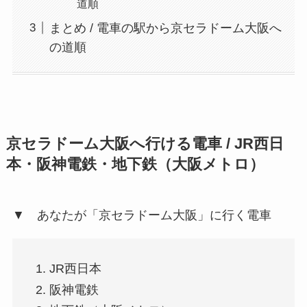
道順
まとめ / 電車の駅から京セラドーム大阪へ
の道順
京セラドーム大阪へ行ける電車 / JR西日
本・阪神電鉄・地下鉄（大阪メトロ）
▼ あなたが「京セラドーム大阪」に行く電車
JR西日本
阪神電鉄