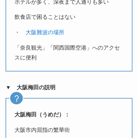
ホテルが多く、深夜まで人通りも多い
飲食店で困ることはない
・
大阪難波の場所
「奈良観光」「関西国際空港」へのアクセ
スに便利
▼ 大阪梅田の説明
大阪梅田（うめだ）：
大阪市内屈指の繁華街