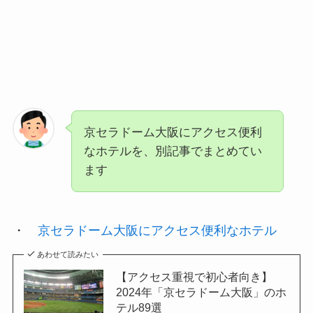
京セラドーム大阪にアクセス便利
なホテルを、別記事でまとめてい
ます
・
京セラドーム大阪にアクセス便利なホテル
あわせて読みたい
【アクセス重視で初心者向き】
2024年「京セラドーム大阪」のホ
テル89選