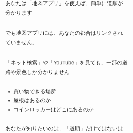
あなたは「地図アプリ」を使えば、簡単に道順が
分かります
でも地図アプリには、あなたの都合はリンクされ
ていません。
「ネット検索」や「YouTube」を見ても、一部の道
路や景色しか分かりません
買い物できる場所
屋根はあるのか
コインロッカーはどこにあるのか
あなたが知りたいのは、「道順」だけではないは