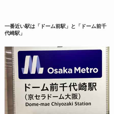
一番近い駅は「ドーム前駅」と「ドーム前千
代崎駅」