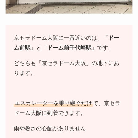
京セラドーム大阪に一番近いのは、
「ドー
ム前駅」
と
「ドーム前千代崎駅」
です。
どちらも「京セラドーム大阪」の地下にあ
ります。
エスカレーターを乗り継ぐだけ
で、京セラ
ドーム大阪に到着できます。
雨や暑さの心配がありません