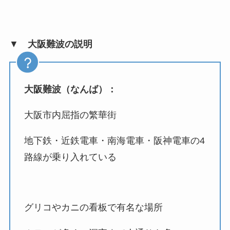
▼
大阪難波の説明
大阪難波（なんば）：
大阪市内屈指の繁華街
地下鉄・近鉄電車・南海電車・阪神電車の4
路線が乗り入れている
グリコやカニの看板で有名な場所