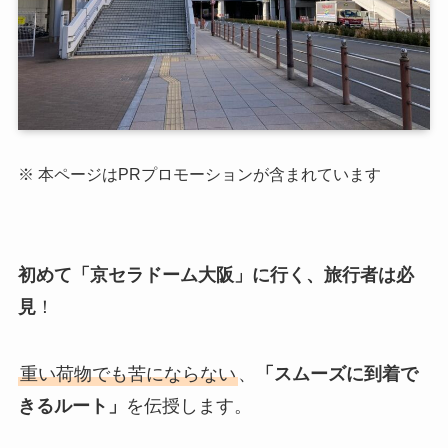
※ 本ページはPRプロモーションが含まれています
初めて「京セラドーム大阪」に行く、旅行者は必
見
！
重い荷物でも苦にならない
、
「スムーズに到着で
きるルート」
を伝授します。