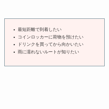
最短距離で到着したい
コインロッカーに荷物を預けたい
ドリンクを買ってから向かいたい
雨に濡れないルートが知りたい