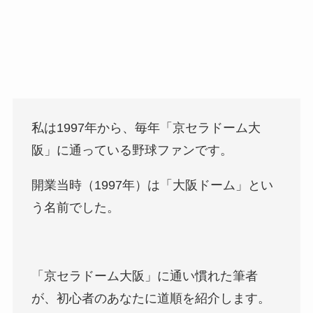
私は1997年から、毎年「京セラドーム大
阪」に通っている野球ファンです。
開業当時（1997年）は「大阪ドーム」とい
う名前でした。
「京セラドーム大阪」に通い慣れた筆者
が、初心者のあなたに道順を紹介します。