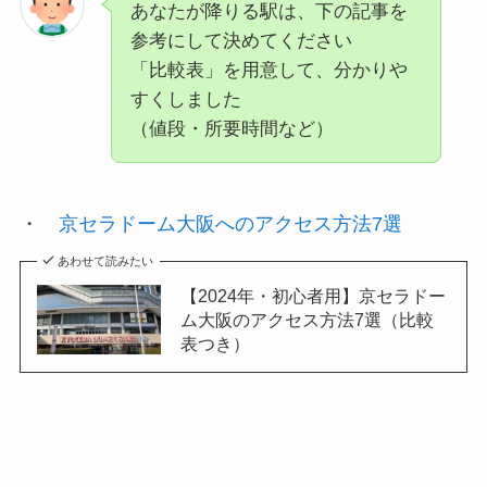
あなたが降りる駅は、下の記事を
参考にして決めてください
「比較表」を用意して、分かりや
すくしました
（値段・所要時間など）
・
京セラドーム大阪へのアクセス方法7選
あわせて読みたい
【2024年・初心者用】京セラドー
ム大阪のアクセス方法7選（比較
表つき）