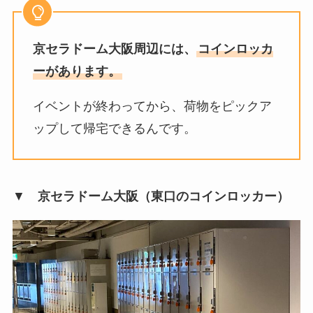
京セラドーム大阪周辺には、
コインロッカ
ーがあります。
イベントが終わってから、荷物をピックア
ップして帰宅できるんです。
▼
京セラドーム大阪（東口のコインロッカー）