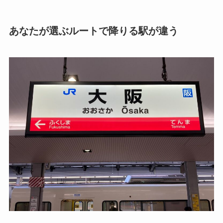
あなたが選ぶルートで降りる駅が違う