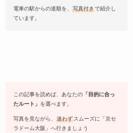
電車の駅からの道順を、
写真付き
で紹介し
ています。
この記事を読めば、あなたの
「目的に合っ
たルート」
を選べます。
写真を見ながら、
迷わず
スムーズに「京セ
ラドーム大阪」へ行きましょう