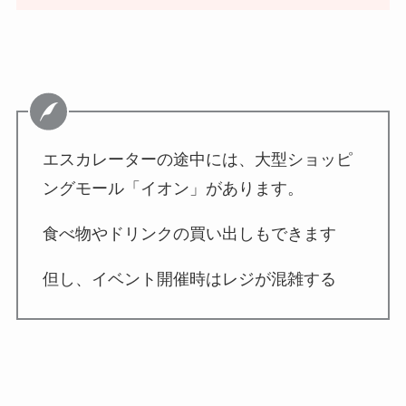
エスカレーターの途中には、大型ショッピ
ングモール「イオン」があります。
食べ物やドリンクの買い出しもできます
但し、イベント開催時はレジが混雑する