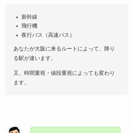
新幹線
飛行機
夜行バス（高速バス）
あなたが大阪に来るルートによって、降り
る駅が違います。
又、時間重視・値段重視によっても変わり
ます。