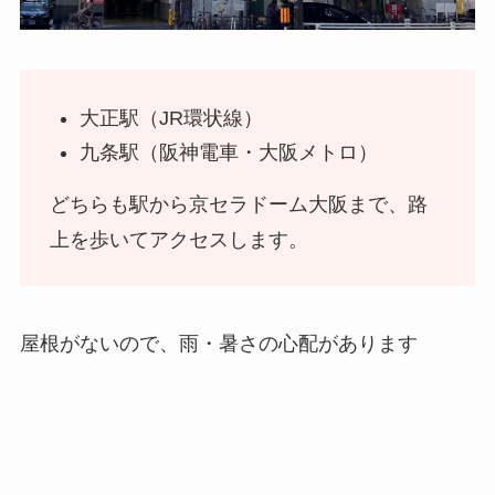
大正駅（JR環状線）
九条駅（阪神電車・大阪メトロ）
どちらも駅から京セラドーム大阪まで、路
上を歩いてアクセスします。
屋根がないので、雨・暑さの心配があります