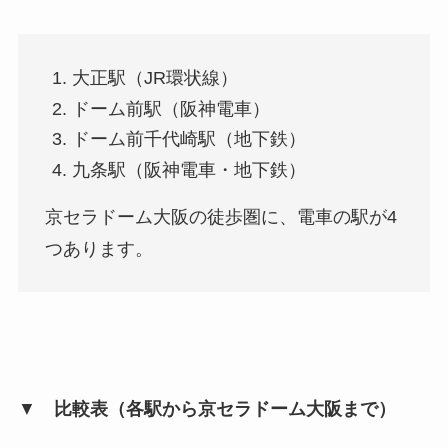
大正駅（JR環状線）
ドーム前駅（阪神電車）
ドーム前千代崎駅（地下鉄）
九条駅（阪神電車・地下鉄）
京セラドーム大阪の徒歩圏に、電車の駅が4
つあります。
▼
比較表（各駅から京セラドーム大阪まで）