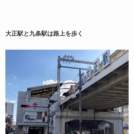
大正駅と九条駅は路上を歩く