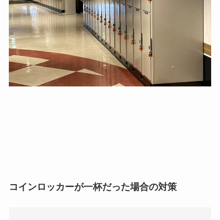
コインロッカーが一杯だった場合の対策