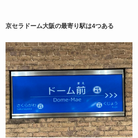
京セラドーム大阪の最寄り駅は4つある