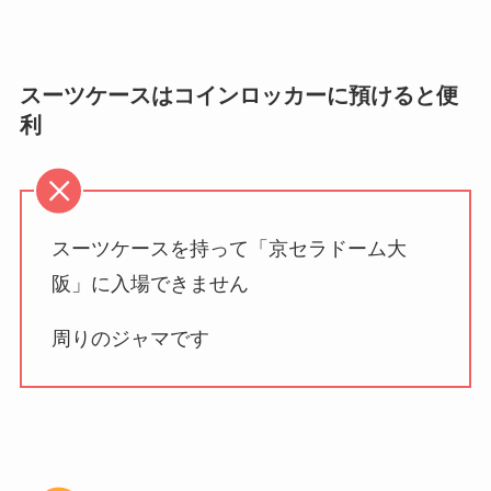
スーツケースはコインロッカーに預けると便
利
スーツケースを持って「京セラドーム大
阪」に入場できません
周りのジャマです