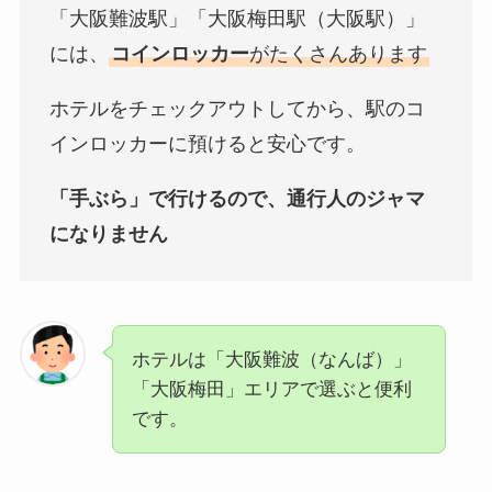
「大阪難波駅」「大阪梅田駅（大阪駅）」
には、
コインロッカー
がたくさんあります
ホテルをチェックアウトしてから、駅のコ
インロッカーに預けると安心です。
「手ぶら」で行けるので、通行人のジャマ
になりません
ホテルは「大阪難波（なんば）」
「大阪梅田」エリアで選ぶと便利
です。